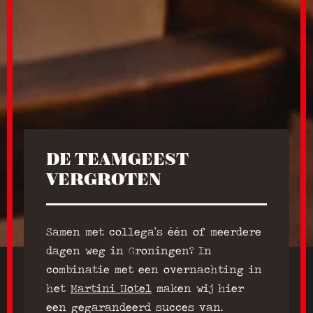
DE TEAMGEEST
VERGROTEN
Samen met collega’s één of meerdere
dagen weg in Groningen? In
combinatie met een overnachting in
het
Martini Hotel
maken wij hier
een gegarandeerd succes van.