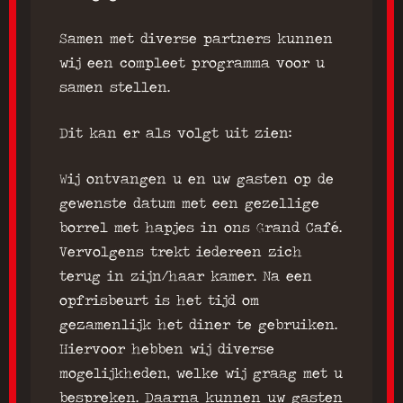
Samen met diverse partners kunnen
wij een compleet programma voor u
samen stellen.
Dit kan er als volgt uit zien:
Wij ontvangen u en uw gasten op de
gewenste datum met een gezellige
borrel met hapjes in ons Grand Café.
Vervolgens trekt iedereen zich
terug in zijn/haar kamer. Na een
opfrisbeurt is het tijd om
gezamenlijk het diner te gebruiken.
Hiervoor hebben wij diverse
mogelijkheden, welke wij graag met u
bespreken. Daarna kunnen uw gasten