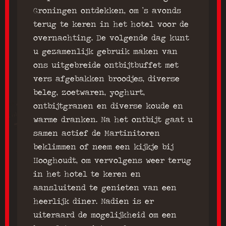
Groningen ontdekken, om ’s avonds
terug te keren in het hotel voor de
overnachting. De volgende dag kunt
u gezamenlijk gebruik maken van
ons uitgebreide ontbijtbuffet met
vers afgebakken broodjes, diverse
beleg, zoetwaren, yoghurt,
ontbijtgranen en diverse koude en
warme dranken. Na het ontbijt gaat u
samen actief de Martinitoren
beklimmen of neem een kijkje bij
Hooghoudt, om vervolgens weer terug
in het hotel te keren en
aansluitend te genieten van een
heerlijk diner. Nadien is er
uiteraard de mogelijkheid om een