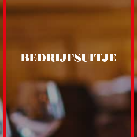
BEDRIJFSUITJE