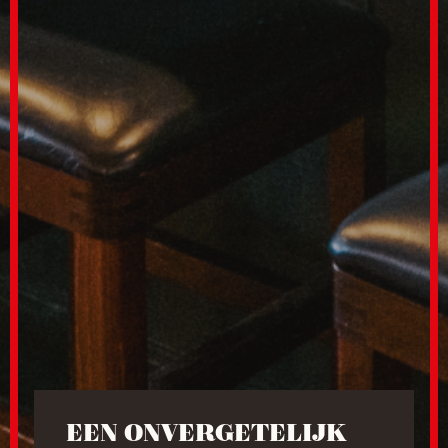
EEN ONVERGETELIJK