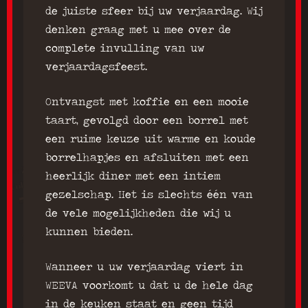
de juiste sfeer bij uw verjaardag. Wij
denken graag met u mee over de
complete invulling van uw
verjaardagsfeest.
Ontvangst met koffie en een mooie
taart, gevolgd door een borrel met
een ruime keuze uit warme en koude
borrelhapjes en afsluiten met een
heerlijk diner met een intiem
gezelschap. Het is slechts één van
de vele mogelijkheden die wij u
kunnen bieden.
Wanneer u uw verjaardag viert in
WEEVA voorkomt u dat u de hele dag
in de keuken staat en geen tijd