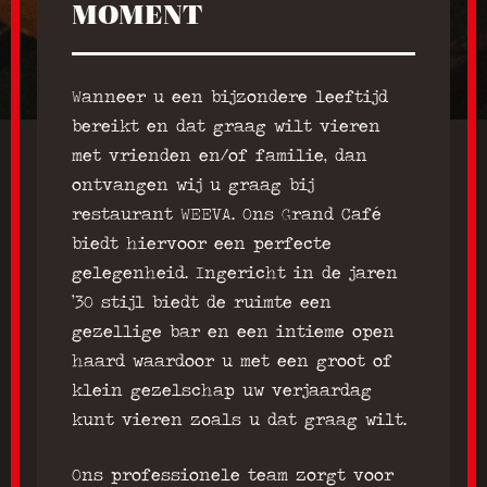
MOMENT
Wanneer u een bijzondere leeftijd
bereikt en dat graag wilt vieren
met vrienden en/of familie, dan
ontvangen wij u graag bij
restaurant WEEVA. Ons Grand Café
biedt hiervoor een perfecte
gelegenheid. Ingericht in de jaren
’30 stijl biedt de ruimte een
gezellige bar en een intieme open
haard waardoor u met een groot of
klein gezelschap uw verjaardag
kunt vieren zoals u dat graag wilt.
Ons professionele team zorgt voor