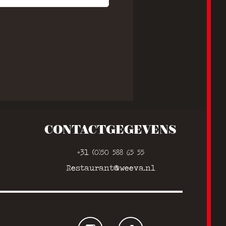
CONTACTGEGEVENS
+31 (0)50 588 65 55
Restaurant@weeva.nl