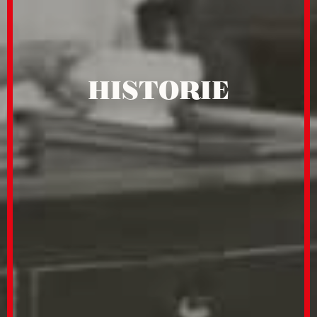
HISTORIE