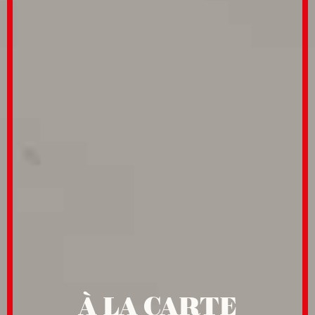
À LA CARTE