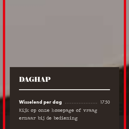
DAGHAP
Wisselend per dag
17.50
Kijk op onze homepage of vraag
ernaar bij de bediening