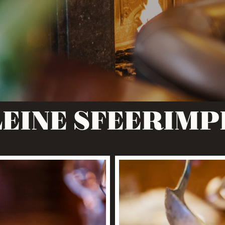
LEINE SFEERIMP