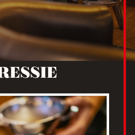
RESSIE