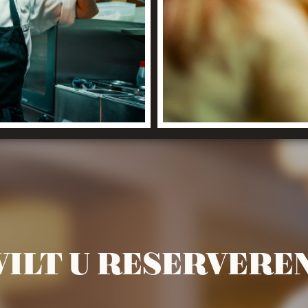
ILT U RESERVERE