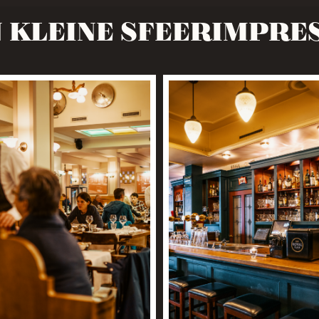
 KLEINE SFEERIMPRE