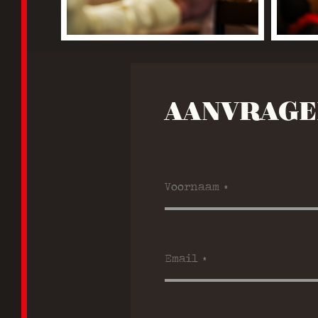
AANVRAGE