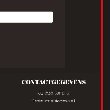
CONTACTGEGEVENS
+31 (0)50 588 65 55
Restaurant@weeva.nl